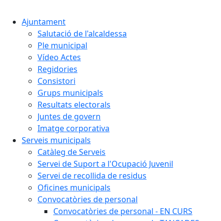
Cercar:
Ajuntament
Salutació de l'alcaldessa
Ple municipal
Vídeo Actes
Regidories
Consistori
Grups municipals
Resultats electorals
Juntes de govern
Imatge corporativa
Serveis municipals
Catàleg de Serveis
Servei de Suport a l'Ocupació Juvenil
Servei de recollida de residus
Oficines municipals
Convocatòries de personal
Convocatòries de personal - EN CURS