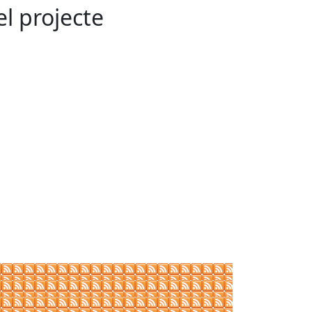
el projecte