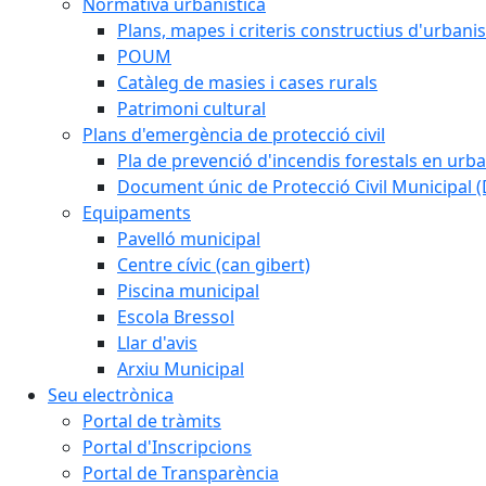
Normativa urbanistica
Plans, mapes i criteris constructius d'urban
POUM
Catàleg de masies i cases rurals
Patrimoni cultural
Plans d'emergència de protecció civil
Pla de prevenció d'incendis forestals en urba
Document únic de Protecció Civil Municipal
Equipaments
Pavelló municipal
Centre cívic (can gibert)
Piscina municipal
Escola Bressol
Llar d'avis
Arxiu Municipal
Seu electrònica
Portal de tràmits
Portal d'Inscripcions
Portal de Transparència