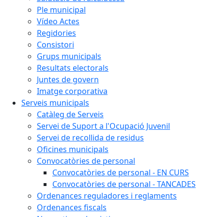
Ple municipal
Vídeo Actes
Regidories
Consistori
Grups municipals
Resultats electorals
Juntes de govern
Imatge corporativa
Serveis municipals
Catàleg de Serveis
Servei de Suport a l'Ocupació Juvenil
Servei de recollida de residus
Oficines municipals
Convocatòries de personal
Convocatòries de personal - EN CURS
Convocatòries de personal - TANCADES
Ordenances reguladores i reglaments
Ordenances fiscals