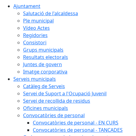
Ajuntament
Salutació de l'alcaldessa
Ple municipal
Vídeo Actes
Regidories
Consistori
Grups municipals
Resultats electorals
Juntes de govern
Imatge corporativa
Serveis municipals
Catàleg de Serveis
Servei de Suport a l'Ocupació Juvenil
Servei de recollida de residus
Oficines municipals
Convocatòries de personal
Convocatòries de personal - EN CURS
Convocatòries de personal - TANCADES