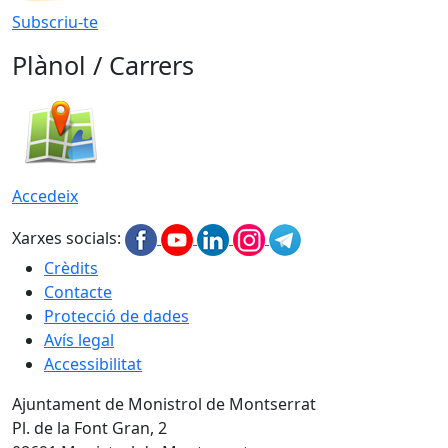
Subscriu-te
Plànol / Carrers
Accedeix
Xarxes socials:
Crèdits
Contacte
Protecció de dades
Avís legal
Accessibilitat
Ajuntament de Monistrol de Montserrat
Pl. de la Font Gran, 2