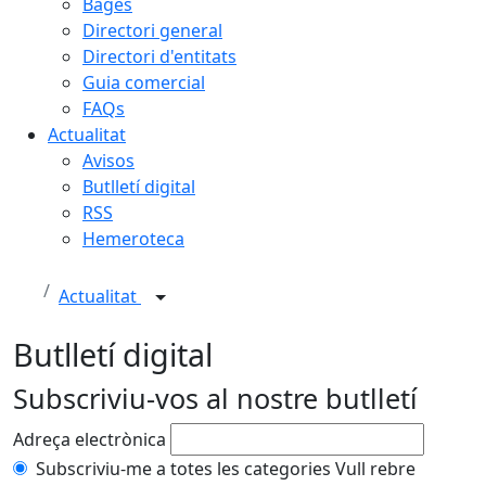
Bages
Directori general
Directori d'entitats
Guia comercial
FAQs
Actualitat
Avisos
Butlletí digital
RSS
Hemeroteca
Actualitat
Butlletí digital
Subscriviu-vos al nostre butlletí
Adreça electrònica
Subscriviu-me a totes les categories
Vull rebre