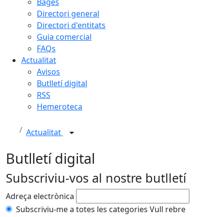
Bages
Directori general
Directori d'entitats
Guia comercial
FAQs
Actualitat
Avisos
Butlletí digital
RSS
Hemeroteca
Actualitat
Butlletí digital
Subscriviu-vos al nostre butlletí
Adreça electrònica
Subscriviu-me a totes les categories
Vull rebre