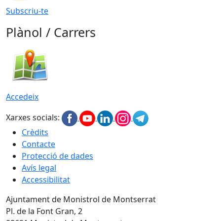
Subscriu-te
Plànol / Carrers
Accedeix
Xarxes socials:
Crèdits
Contacte
Protecció de dades
Avís legal
Accessibilitat
Ajuntament de Monistrol de Montserrat
Pl. de la Font Gran, 2