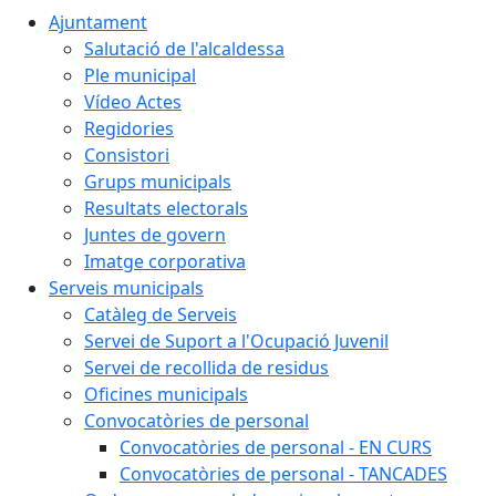
Ajuntament
Salutació de l'alcaldessa
Ple municipal
Vídeo Actes
Regidories
Consistori
Grups municipals
Resultats electorals
Juntes de govern
Imatge corporativa
Serveis municipals
Catàleg de Serveis
Servei de Suport a l'Ocupació Juvenil
Servei de recollida de residus
Oficines municipals
Convocatòries de personal
Convocatòries de personal - EN CURS
Convocatòries de personal - TANCADES