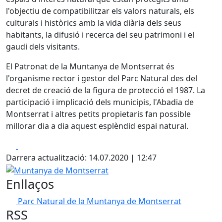
l'objectiu de compatibilitzar els valors naturals, els
culturals i històrics amb la vida diària dels seus
habitants, la difusió i recerca del seu patrimoni i el
gaudi dels visitants.
El Patronat de la Muntanya de Montserrat és
l'organisme rector i gestor del Parc Natural des del
decret de creació de la figura de protecció el 1987. La
participació i implicació dels municipis, l'Abadia de
Montserrat i altres petits propietaris fan possible
millorar dia a dia aquest esplèndid espai natural.
Facebook
X
Darrera actualització: 14.07.2020 | 12:47
Muntanya de Montserrat
Enllaços
Parc Natural de la Muntanya de Montserrat
RSS