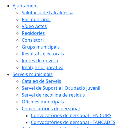
Ajuntament
Salutació de l'alcaldessa
Ple municipal
Vídeo Actes
Regidories
Consistori
Grups municipals
Resultats electorals
Juntes de govern
Imatge corporativa
Serveis municipals
Catàleg de Serveis
Servei de Suport a l'Ocupació Juvenil
Servei de recollida de residus
Oficines municipals
Convocatòries de personal
Convocatòries de personal - EN CURS
Convocatòries de personal - TANCADES