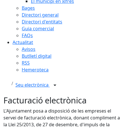
El municipi en xifres
Bages
Directori general
Directori d'entitats
Guia comercial
FAQs
Actualitat
Avisos
Butlletí digital
RSS
Hemeroteca
Seu electrònica
Facturació electrònica
L'Ajuntament posa a disposició de les empreses el
servei de facturació electrònica, donant compliment a
la Llei 25/2013, de 27 de desembre, d'impuls de la