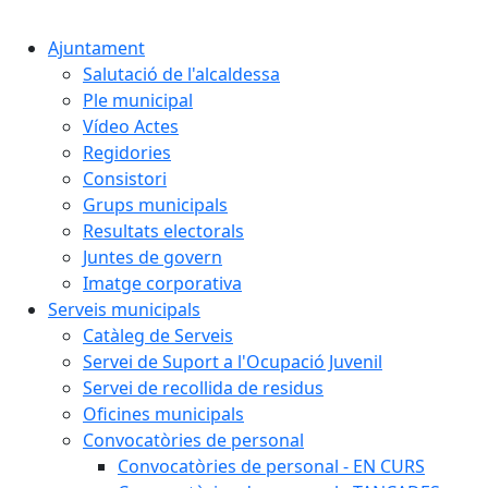
Cercar:
Ajuntament
Salutació de l'alcaldessa
Ple municipal
Vídeo Actes
Regidories
Consistori
Grups municipals
Resultats electorals
Juntes de govern
Imatge corporativa
Serveis municipals
Catàleg de Serveis
Servei de Suport a l'Ocupació Juvenil
Servei de recollida de residus
Oficines municipals
Convocatòries de personal
Convocatòries de personal - EN CURS