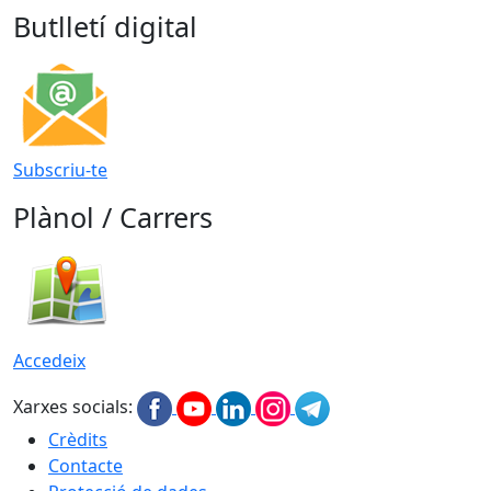
Butlletí digital
Subscriu-te
Plànol / Carrers
Accedeix
Xarxes socials:
Crèdits
Contacte