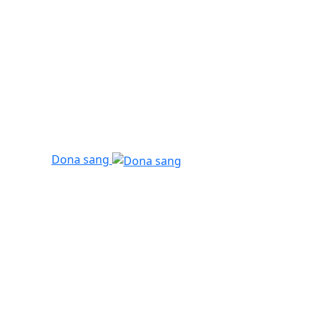
Dona sang