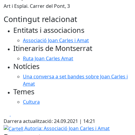
Art i Esplai. Carrer del Pont, 3
Contingut relacionat
Entitats i associacions
Associació Joan Carles i Amat
Itineraris de Montserrat
Ruta Joan Carles Amat
Notícies
Una conversa a set bandes sobre Joan Carles i
Amat
Temes
Cultura
Facebook
X
Darrera actualització: 24.09.2021 | 14:21
Cartell
Autoria: Associació Joan Carles i Amat