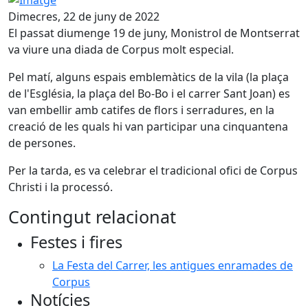
Dimecres, 22 de juny de 2022
El passat diumenge 19 de juny, Monistrol de Montserrat
va viure una diada de Corpus molt especial.
Pel matí, alguns espais emblemàtics de la vila (la plaça
de l'Església, la plaça del Bo-Bo i el carrer Sant Joan) es
van embellir amb catifes de flors i serradures, en la
creació de les quals hi van participar una cinquantena
de persones.
Per la tarda, es va celebrar el tradicional ofici de Corpus
Christi i la processó.
Contingut relacionat
Festes i fires
La Festa del Carrer, les antigues enramades de
Corpus
Notícies