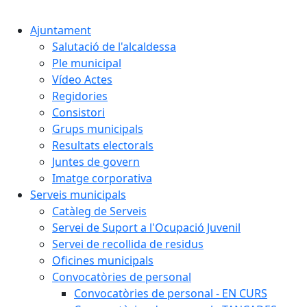
Cercar:
Ajuntament
Salutació de l'alcaldessa
Ple municipal
Vídeo Actes
Regidories
Consistori
Grups municipals
Resultats electorals
Juntes de govern
Imatge corporativa
Serveis municipals
Catàleg de Serveis
Servei de Suport a l'Ocupació Juvenil
Servei de recollida de residus
Oficines municipals
Convocatòries de personal
Convocatòries de personal - EN CURS