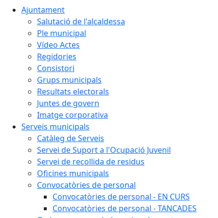
Ajuntament
Salutació de l'alcaldessa
Ple municipal
Vídeo Actes
Regidories
Consistori
Grups municipals
Resultats electorals
Juntes de govern
Imatge corporativa
Serveis municipals
Catàleg de Serveis
Servei de Suport a l'Ocupació Juvenil
Servei de recollida de residus
Oficines municipals
Convocatòries de personal
Convocatòries de personal - EN CURS
Convocatòries de personal - TANCADES