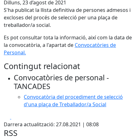
Dilluns, 23 d’agost de 2021
S'ha publicat la llista definitiva de persones admesos i
excloses del procés de selecció per una plaça de
treballador/a social.
Es pot consultar tota la informació, així com la data de
la convocatòria, a l'apartat de
Convocatòries de
Personal.
Contingut relacionat
Convocatòries de personal -
TANCADES
Convocatòria del procediment de selecció
d'una plaça de Treballador/a Social
Facebook
X
Darrera actualització: 27.08.2021 | 08:08
RSS