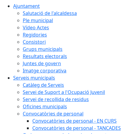
Ajuntament
Salutació de l'alcaldessa
Ple municipal
Vídeo Actes
Regidories
Consistori
Grups municipals
Resultats electorals
Juntes de govern
Imatge corporativa
Serveis municipals
Catàleg de Serveis
Servei de Suport a l'Ocupació Juvenil
Servei de recollida de residus
Oficines municipals
Convocatòries de personal
Convocatòries de personal - EN CURS
Convocatòries de personal - TANCADES