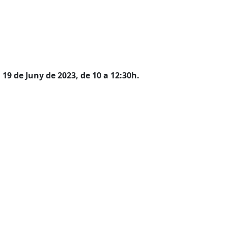
a
19 de Juny de 2023, de 10 a 12:30h.