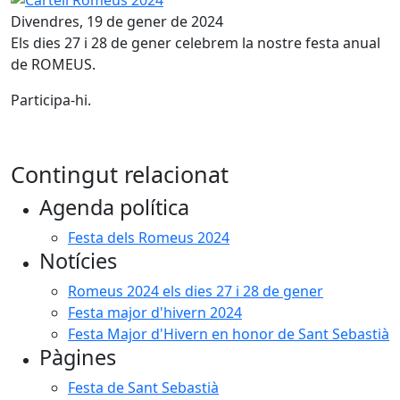
Divendres, 19 de gener de 2024
Els dies 27 i 28 de gener celebrem la nostre festa anual
de ROMEUS.
Participa-hi.
Contingut relacionat
Agenda política
Festa dels Romeus 2024
Notícies
Romeus 2024 els dies 27 i 28 de gener
Festa major d'hivern 2024
Festa Major d'Hivern en honor de Sant Sebastià
Pàgines
Festa de Sant Sebastià