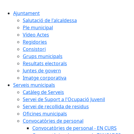
Cercar:
Ajuntament
Salutació de l'alcaldessa
Ple municipal
Vídeo Actes
Regidories
Consistori
Grups municipals
Resultats electorals
Juntes de govern
Imatge corporativa
Serveis municipals
Catàleg de Serveis
Servei de Suport a l'Ocupació Juvenil
Servei de recollida de residus
Oficines municipals
Convocatòries de personal
Convocatòries de personal - EN CURS