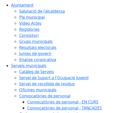
Ajuntament
Salutació de l'alcaldessa
Ple municipal
Vídeo Actes
Regidories
Consistori
Grups municipals
Resultats electorals
Juntes de govern
Imatge corporativa
Serveis municipals
Catàleg de Serveis
Servei de Suport a l'Ocupació Juvenil
Servei de recollida de residus
Oficines municipals
Convocatòries de personal
Convocatòries de personal - EN CURS
Convocatòries de personal - TANCADES