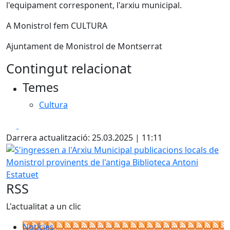
l'equipament corresponent, l'arxiu municipal.
A Monistrol fem CULTURA
Ajuntament de Monistrol de Montserrat
Contingut relacionat
Temes
Cultura
Facebook
X
Darrera actualització: 25.03.2025 | 11:11
S'ingressen a l'Arxiu Municipal publicacions locals de Moni
RSS
L'actualitat a un clic
Notícies