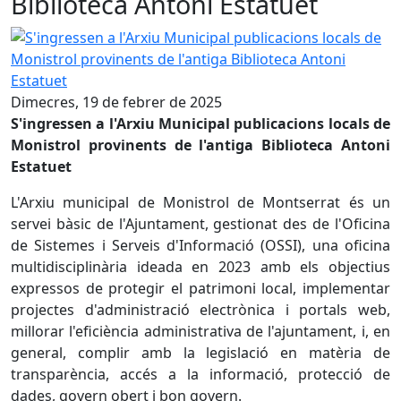
Biblioteca Antoni Estatuet
S'ingressen a l'Arxiu Municipal publicacions locals de Moni
Dimecres, 19 de febrer de 2025
S'ingressen a l'Arxiu Municipal publicacions locals de
Monistrol provinents de l'antiga Biblioteca Antoni
Estatuet
L'Arxiu municipal de Monistrol de Montserrat és un
servei bàsic de l'Ajuntament, gestionat des de l'Oficina
de Sistemes i Serveis d'Informació (OSSI), una oficina
multidisciplinària ideada en 2023 amb els objectius
expressos de protegir el patrimoni local, implementar
projectes d'administració electrònica i portals web,
millorar l'eficiència administrativa de l'ajuntament, i, en
general, complir amb la legislació en matèria de
transparència, accés a la informació, protecció de
dades, govern obert i bon govern.