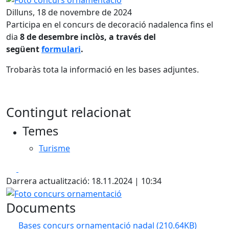
Dilluns, 18 de novembre de 2024
Participa en el concurs de decoració nadalenca fins el
dia
8 de desembre inclòs, a través del
següent
formulari
.
Trobaràs tota la informació en les bases adjuntes.
Contingut relacionat
Temes
Turisme
Facebook
X
Darrera actualització: 18.11.2024 | 10:34
Foto concurs ornamentació
Documents
Bases concurs ornamentació nadal
(210.64KB)