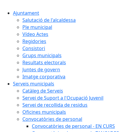
Cercar:
Ajuntament
Salutació de l'alcaldessa
Ple municipal
Vídeo Actes
Regidories
Consistori
Grups municipals
Resultats electorals
Juntes de govern
Imatge corporativa
Serveis municipals
Catàleg de Serveis
Servei de Suport a l'Ocupació Juvenil
Servei de recollida de residus
Oficines municipals
Convocatòries de personal
Convocatòries de personal - EN CURS