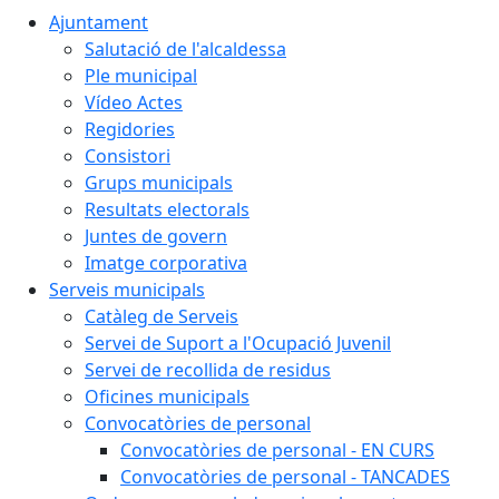
Ajuntament
Salutació de l'alcaldessa
Ple municipal
Vídeo Actes
Regidories
Consistori
Grups municipals
Resultats electorals
Juntes de govern
Imatge corporativa
Serveis municipals
Catàleg de Serveis
Servei de Suport a l'Ocupació Juvenil
Servei de recollida de residus
Oficines municipals
Convocatòries de personal
Convocatòries de personal - EN CURS
Convocatòries de personal - TANCADES