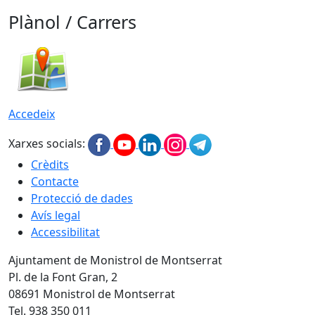
Plànol / Carrers
Accedeix
Xarxes socials:
Crèdits
Contacte
Protecció de dades
Avís legal
Accessibilitat
Ajuntament de Monistrol de Montserrat
Pl. de la Font Gran, 2
08691 Monistrol de Montserrat
Tel. 938 350 011