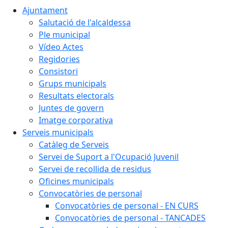
Ajuntament
Salutació de l'alcaldessa
Ple municipal
Vídeo Actes
Regidories
Consistori
Grups municipals
Resultats electorals
Juntes de govern
Imatge corporativa
Serveis municipals
Catàleg de Serveis
Servei de Suport a l'Ocupació Juvenil
Servei de recollida de residus
Oficines municipals
Convocatòries de personal
Convocatòries de personal - EN CURS
Convocatòries de personal - TANCADES