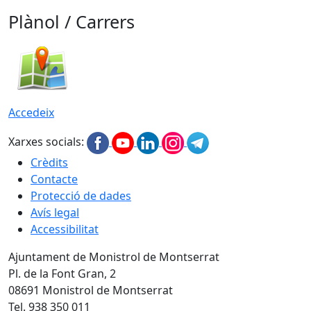
Plànol / Carrers
Accedeix
Xarxes socials:
Crèdits
Contacte
Protecció de dades
Avís legal
Accessibilitat
Ajuntament de Monistrol de Montserrat
Pl. de la Font Gran, 2
08691 Monistrol de Montserrat
Tel. 938 350 011