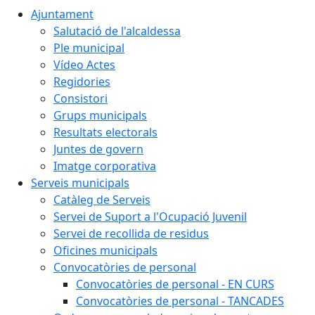
Ajuntament
Salutació de l'alcaldessa
Ple municipal
Vídeo Actes
Regidories
Consistori
Grups municipals
Resultats electorals
Juntes de govern
Imatge corporativa
Serveis municipals
Catàleg de Serveis
Servei de Suport a l'Ocupació Juvenil
Servei de recollida de residus
Oficines municipals
Convocatòries de personal
Convocatòries de personal - EN CURS
Convocatòries de personal - TANCADES