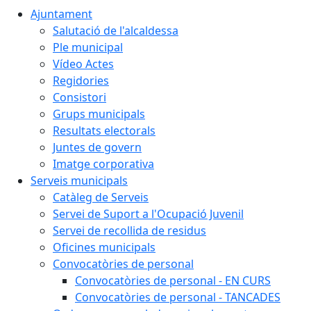
Ajuntament
Salutació de l'alcaldessa
Ple municipal
Vídeo Actes
Regidories
Consistori
Grups municipals
Resultats electorals
Juntes de govern
Imatge corporativa
Serveis municipals
Catàleg de Serveis
Servei de Suport a l'Ocupació Juvenil
Servei de recollida de residus
Oficines municipals
Convocatòries de personal
Convocatòries de personal - EN CURS
Convocatòries de personal - TANCADES