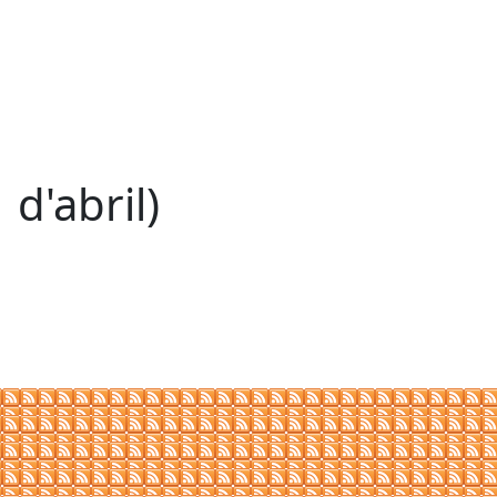
 d'abril)