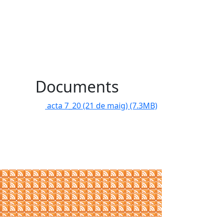
Documents
acta 7_20 (21 de maig)
(7.3MB)