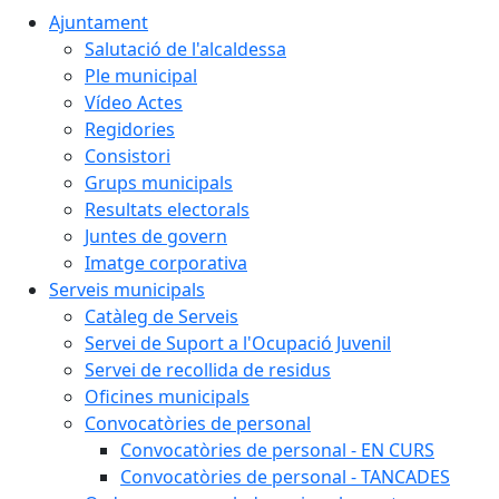
Ajuntament
Salutació de l'alcaldessa
Ple municipal
Vídeo Actes
Regidories
Consistori
Grups municipals
Resultats electorals
Juntes de govern
Imatge corporativa
Serveis municipals
Catàleg de Serveis
Servei de Suport a l'Ocupació Juvenil
Servei de recollida de residus
Oficines municipals
Convocatòries de personal
Convocatòries de personal - EN CURS
Convocatòries de personal - TANCADES