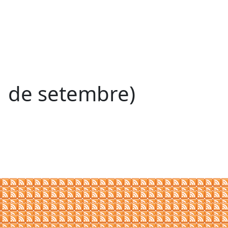
1 de setembre)