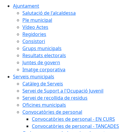
Ajuntament
Salutació de l'alcaldessa
Ple municipal
Vídeo Actes
Regidories
Consistori
Grups municipals
Resultats electorals
Juntes de govern
Imatge corporativa
Serveis municipals
Catàleg de Serveis
Servei de Suport a l'Ocupació Juvenil
Servei de recollida de residus
Oficines municipals
Convocatòries de personal
Convocatòries de personal - EN CURS
Convocatòries de personal - TANCADES