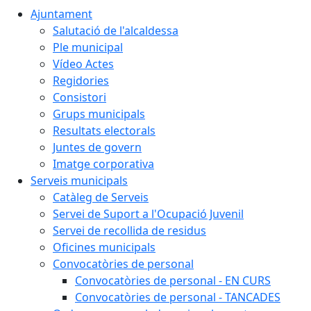
Ajuntament
Salutació de l'alcaldessa
Ple municipal
Vídeo Actes
Regidories
Consistori
Grups municipals
Resultats electorals
Juntes de govern
Imatge corporativa
Serveis municipals
Catàleg de Serveis
Servei de Suport a l'Ocupació Juvenil
Servei de recollida de residus
Oficines municipals
Convocatòries de personal
Convocatòries de personal - EN CURS
Convocatòries de personal - TANCADES