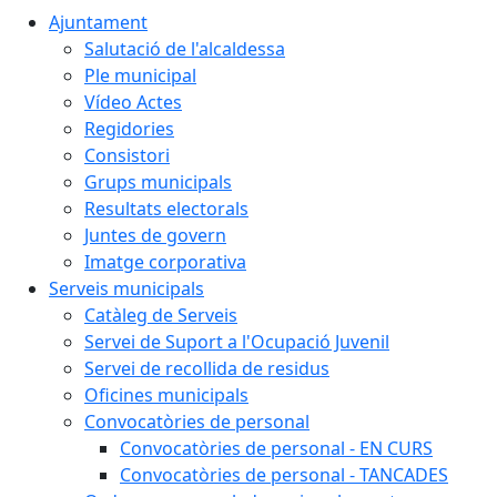
Ajuntament
Salutació de l'alcaldessa
Ple municipal
Vídeo Actes
Regidories
Consistori
Grups municipals
Resultats electorals
Juntes de govern
Imatge corporativa
Serveis municipals
Catàleg de Serveis
Servei de Suport a l'Ocupació Juvenil
Servei de recollida de residus
Oficines municipals
Convocatòries de personal
Convocatòries de personal - EN CURS
Convocatòries de personal - TANCADES