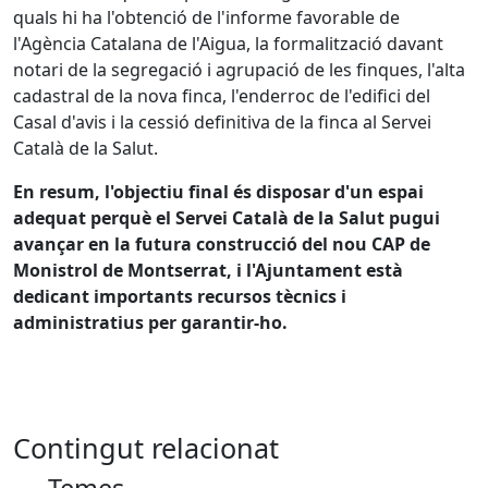
quals hi ha l'obtenció de l'informe favorable de
l'Agència Catalana de l'Aigua, la formalització davant
notari de la segregació i agrupació de les finques, l'alta
cadastral de la nova finca, l'enderroc de l'edifici del
Casal d'avis i la cessió definitiva de la finca al Servei
Català de la Salut.
En resum, l'objectiu final és disposar d'un espai
adequat perquè el Servei Català de la Salut pugui
avançar en la futura construcció del nou CAP de
Monistrol de Montserrat, i l'Ajuntament està
dedicant importants recursos tècnics i
administratius per garantir-ho.
Contingut relacionat