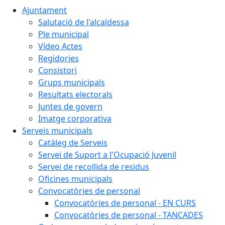
Ajuntament
Salutació de l'alcaldessa
Ple municipal
Vídeo Actes
Regidories
Consistori
Grups municipals
Resultats electorals
Juntes de govern
Imatge corporativa
Serveis municipals
Catàleg de Serveis
Servei de Suport a l'Ocupació Juvenil
Servei de recollida de residus
Oficines municipals
Convocatòries de personal
Convocatòries de personal - EN CURS
Convocatòries de personal - TANCADES