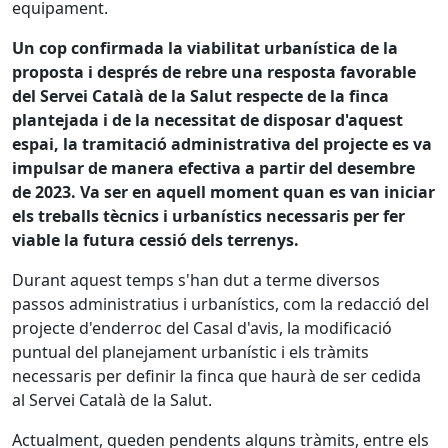
equipament.
Un cop confirmada la viabilitat urbanística de la
proposta i després de rebre una resposta favorable
del Servei Català de la Salut respecte de la finca
plantejada i de la necessitat de disposar d'aquest
espai, la tramitació administrativa del projecte es va
impulsar de manera efectiva a partir del desembre
de 2023. Va ser en aquell moment quan es van iniciar
els treballs tècnics i urbanístics necessaris per fer
viable la futura cessió dels terrenys.
Durant aquest temps s'han dut a terme diversos
passos administratius i urbanístics, com la redacció del
projecte d'enderroc del Casal d'avis, la modificació
puntual del planejament urbanístic i els tràmits
necessaris per definir la finca que haurà de ser cedida
al Servei Català de la Salut.
Actualment, queden pendents alguns tràmits, entre els