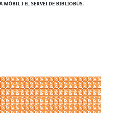
A MÒBIL I EL SERVEI DE BIBLIOBÚS.