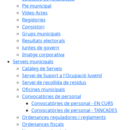
Ple municipal
Vídeo Actes
Regidories
Consistori
Grups municipals
Resultats electorals
Juntes de govern
Imatge corporativa
Serveis municipals
Catàleg de Serveis
Servei de Suport a l'Ocupació Juvenil
Servei de recollida de residus
Oficines municipals
Convocatòries de personal
Convocatòries de personal - EN CURS
Convocatòries de personal - TANCADES
Ordenances reguladores i reglaments
Ordenances fiscals