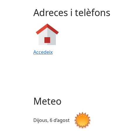
Adreces i telèfons
Accedeix
Meteo
Dijous, 6 d’agost