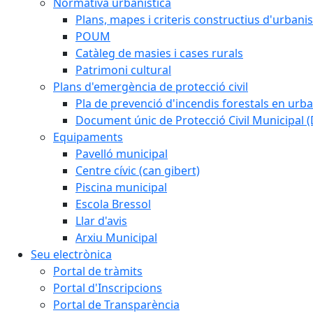
Normativa urbanistica
Plans, mapes i criteris constructius d'urban
POUM
Catàleg de masies i cases rurals
Patrimoni cultural
Plans d'emergència de protecció civil
Pla de prevenció d'incendis forestals en urba
Document únic de Protecció Civil Municipal
Equipaments
Pavelló municipal
Centre cívic (can gibert)
Piscina municipal
Escola Bressol
Llar d'avis
Arxiu Municipal
Seu electrònica
Portal de tràmits
Portal d'Inscripcions
Portal de Transparència