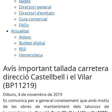
Bages
Directori general
Directori d'entitats
Guia comercial
FAQs
Actualitat
Avisos
Butlletí digital
RSS
Hemeroteca
Avís important tallada carretera
direcció Castellbell i el Vilar
(BP11219)
Dilluns, 4 de novembre de 2019
Es comunica per a general coneixement que amb motiu
de les obres de manteniment dels talussos de