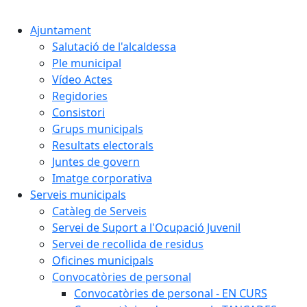
Cercar:
Ajuntament
Salutació de l'alcaldessa
Ple municipal
Vídeo Actes
Regidories
Consistori
Grups municipals
Resultats electorals
Juntes de govern
Imatge corporativa
Serveis municipals
Catàleg de Serveis
Servei de Suport a l'Ocupació Juvenil
Servei de recollida de residus
Oficines municipals
Convocatòries de personal
Convocatòries de personal - EN CURS