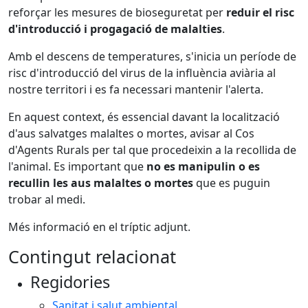
reforçar les mesures de bioseguretat per
reduir el risc
d'introducció i progagació de malalties
.
Amb el descens de temperatures, s'inicia un període de
risc d'introducció del virus de la influència aviària al
nostre territori i es fa necessari mantenir l'alerta.
En aquest context, és essencial davant la localització
d'aus salvatges malaltes o mortes, avisar al Cos
d'Agents Rurals per tal que procedeixin a la recollida de
l'animal. Es important que
no es manipulin o es
recullin les aus malaltes o mortes
que es puguin
trobar al medi.
Més informació en el tríptic adjunt.
Contingut relacionat
Regidories
Sanitat i salut ambiental