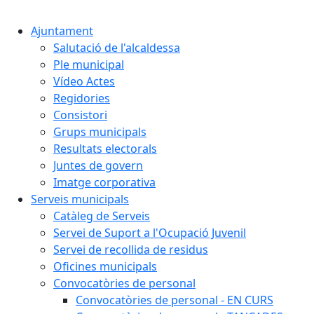
Cercar:
Ajuntament
Salutació de l'alcaldessa
Ple municipal
Vídeo Actes
Regidories
Consistori
Grups municipals
Resultats electorals
Juntes de govern
Imatge corporativa
Serveis municipals
Catàleg de Serveis
Servei de Suport a l'Ocupació Juvenil
Servei de recollida de residus
Oficines municipals
Convocatòries de personal
Convocatòries de personal - EN CURS