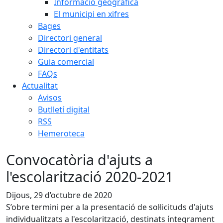
Informació geogràfica
El municipi en xifres
Bages
Directori general
Directori d'entitats
Guia comercial
FAQs
Actualitat
Avisos
Butlletí digital
RSS
Hemeroteca
Convocatòria d'ajuts a
l'escolarització 2020-2021
Dijous, 29 d’octubre de 2020
S’obre termini per a la presentació de sol·licituds d'ajuts
individualitzats a l'escolarització, destinats íntegrament