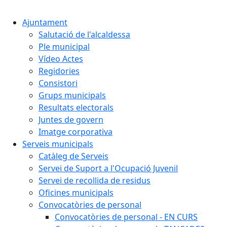
Cercar:
Ajuntament
Salutació de l'alcaldessa
Ple municipal
Vídeo Actes
Regidories
Consistori
Grups municipals
Resultats electorals
Juntes de govern
Imatge corporativa
Serveis municipals
Catàleg de Serveis
Servei de Suport a l'Ocupació Juvenil
Servei de recollida de residus
Oficines municipals
Convocatòries de personal
Convocatòries de personal - EN CURS