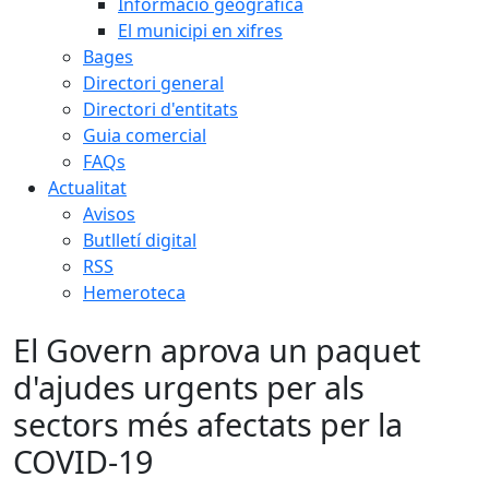
Informació geogràfica
El municipi en xifres
Bages
Directori general
Directori d'entitats
Guia comercial
FAQs
Actualitat
Avisos
Butlletí digital
RSS
Hemeroteca
El Govern aprova un paquet
d'ajudes urgents per als
sectors més afectats per la
COVID-19