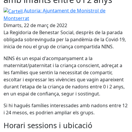
Cartell
Autoria: Ajuntament de Monistrol de
Montserrat
Dimarts, 22 de març de 2022
La Regidoria de Benestar Social, desprès de la parada
obligada sobrevinguda per la pandèmia de la Covid-19,
inicia de nou el grup de criança compartida NINS.
NINS és un espai d'acompanyament a la
maternitat/paternitat i la criança conscient, adreçat a
les famílies que sentin la necessitat de compartir,
escoltar i expressar les vivències que vagin apareixent
durant l'etapa de la criança de nadons entre 0 i 2 anys,
en un espai de confiança, segur i sostingut.
Si hi hagués famílies interessades amb nadons entre 12
i 24 mesos, es podrien ampliar els grups.
Horari sessions i ubicació