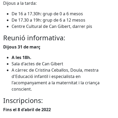
Dijous a la tarda:
De 16 a 17.30h: grup de 0 a 6 mesos
De 17.30 a 19h: grup de 6 a 12 mesos
Centre Cultural de Can Gibert, darrer pis
Reunió informativa:
Dijous 31 de març
A les 18h.
Sala d'actes de Can Gibert
A càrrec de Cristina Ceballos, Doula, mestra
d'Educació infantil i especialista en
l'acompanyament a la maternitat i la criança
conscient.
Inscripcions:
Fins el 8 d'abril de 2022