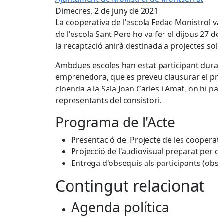
Dimecres, 2 de juny de 2021
La cooperativa de l'escola Fedac Monistrol v
de l'escola Sant Pere ho va fer el dijous 2
la recaptació anirà destinada a projectes sol
Ambdues escoles han estat participant dura
emprenedora, que es preveu clausurar el pro
cloenda a la Sala Joan Carles i Amat, on hi 
representants del consistori.
Programa de l'Acte
Presentació del Projecte de les cooperat
Projecció de l'audiovisual preparat per 
Entrega d'obsequis als participants (obs
Contingut relacionat
Agenda política