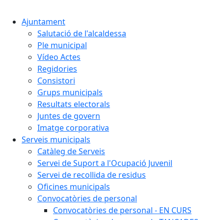
Ajuntament
Salutació de l'alcaldessa
Ple municipal
Vídeo Actes
Regidories
Consistori
Grups municipals
Resultats electorals
Juntes de govern
Imatge corporativa
Serveis municipals
Catàleg de Serveis
Servei de Suport a l'Ocupació Juvenil
Servei de recollida de residus
Oficines municipals
Convocatòries de personal
Convocatòries de personal - EN CURS