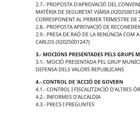
2.7.- PROPOSTA D'APROVACIÓ DEL CONVENI
MATÈRIA DE SEGURETAT VIÀRIA (X202500124
CORRESPONENT AL PRIMER TRIMESTRE DE 2
2.8.- PROPOSTA APROVACIÓ DE RECONEIXE
2.9.- PRESA DE RAÓ DE LA RENÚNCIA COM 
CARLOS (X2025001247)
3.- MOCIONS PRESENTADES PELS GRUPS 
3.1.- MOCIÓ PRESENTADA PEL GRUP MUNICIP
DEFENSA DELS VALORS REPUBLICANS
4.- CONTROL DE 'ACCIÓ DE GOVERN
4.1.- CONTROL I FISCALITZACIÓ D'ALTRES
4.2.- INFORMES D'ALCALDIA
4.3.- PRECS I PREGUNTES