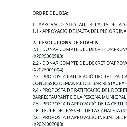
ORDRE DEL DIA:
1.- APROVACIÓ, SI ESCAU, DE L'ACTA DE LA 
1.1.- APROVACIÓ DE L'ACTA DEL PLE ORDINA
2.- RESOLUCIONS DE GOVERN
2.1.- DONAR COMPTE DEL DECRET D'APROV
(X2025000983)
2.2.- DONAR COMPTE DEL DECRET D'APROV
(X2025001004)
2.3.- PROPOSTA RATIFICACIÓ DECRET D'ALC
CONCESSIÓ DEMANIAL DEL BAR-RESTAURANT
2.4.- PROPOSTA DE RATIFICACIÓ DEL DECRE
BARRESTAURANT DE LA PISCINA MUNICIPAL 
2.5.- PROPOSTA D'APROVACIÓ DE LA CERTIF
DE LLEURE DEL PASSEIG DE LA CANALETA (X
2.6.- PROPOSTA D'APROVACIÓ INICIAL DEL
(X2024002088)