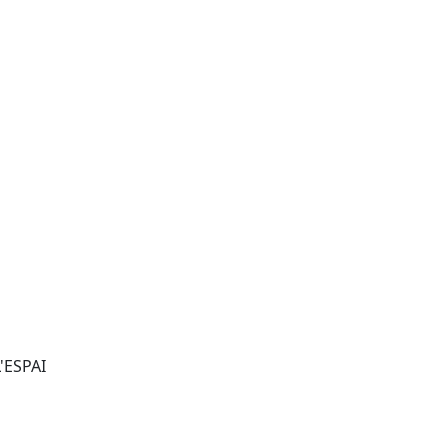
'ESPAI