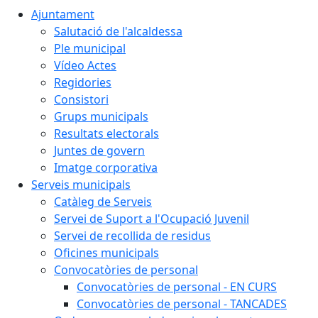
Ajuntament
Salutació de l'alcaldessa
Ple municipal
Vídeo Actes
Regidories
Consistori
Grups municipals
Resultats electorals
Juntes de govern
Imatge corporativa
Serveis municipals
Catàleg de Serveis
Servei de Suport a l'Ocupació Juvenil
Servei de recollida de residus
Oficines municipals
Convocatòries de personal
Convocatòries de personal - EN CURS
Convocatòries de personal - TANCADES