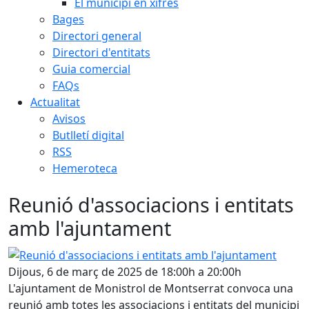
El municipi en xifres
Bages
Directori general
Directori d'entitats
Guia comercial
FAQs
Actualitat
Avisos
Butlletí digital
RSS
Hemeroteca
Reunió d'associacions i entitats
amb l'ajuntament
Reunió d'associacions i entitats amb l'ajuntament
Dijous, 6 de març de 2025 de 18:00h a 20:00h
L'ajuntament de Monistrol de Montserrat convoca una
reunió amb totes les associacions i entitats del municipi