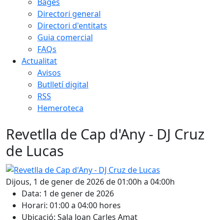
Bages
Directori general
Directori d'entitats
Guia comercial
FAQs
Actualitat
Avisos
Butlletí digital
RSS
Hemeroteca
Revetlla de Cap d'Any - DJ Cruz
de Lucas
Revetlla de Cap d'Any - DJ Cruz de Lucas
Dijous, 1 de gener de 2026 de 01:00h a 04:00h
Data: 1 de gener de 2026
Horari: 01:00 a 04:00 hores
Ubicació: Sala Joan Carles Amat