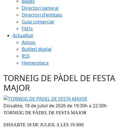
Bages
Directori general
Directori d'entitats
Guia comercial
FAQs
Actualitat
Avisos
Butlletí digital
RSS
Hemeroteca
TORNEIG DE PÀDEL DE FESTA
MAJOR
TORNEIG DE PÀDEL DE FESTA MAJOR
Dissabte, 18 de juliol de 2026 de 19:30h a 22:30h
TORNEIG DE PÀDEL DE FESTA MAJOR
DISSABTE 18 DE JULIOL A LES 19:30H