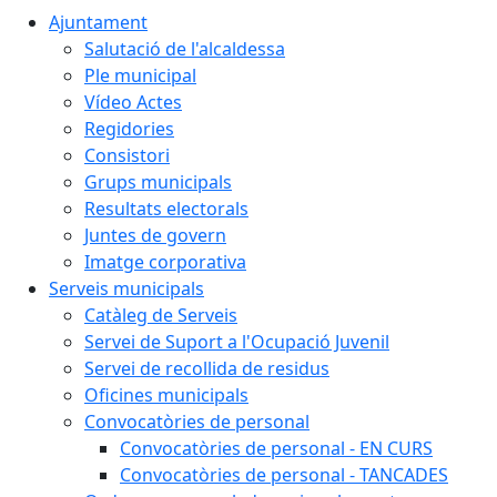
Ajuntament
Salutació de l'alcaldessa
Ple municipal
Vídeo Actes
Regidories
Consistori
Grups municipals
Resultats electorals
Juntes de govern
Imatge corporativa
Serveis municipals
Catàleg de Serveis
Servei de Suport a l'Ocupació Juvenil
Servei de recollida de residus
Oficines municipals
Convocatòries de personal
Convocatòries de personal - EN CURS
Convocatòries de personal - TANCADES