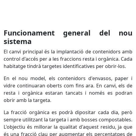
Funcionament general del nou
sistema
El canvi principal és la implantació de contenidors amb
control d'accés per a les fraccions resta i orgànica. Cada
habitatge tindrà targetes identificatives per obrir-los.
En el nou model, els contenidors d'envasos, paper i
vidre continuaran oberts com fins ara. En canvi, els de
resta i orgànica estaran tancats i només es podran
obrir amb la targeta.
La fracció orgànica es podrà dipositar cada dia, però
sempre utilitzant la targeta i amb bosses compostables.
L'objectiu és millorar la qualitat d'aquest residu, ja que
és una fracció clau per augmentar els percentatges de