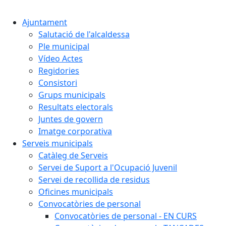
Cercar:
Ajuntament
Salutació de l'alcaldessa
Ple municipal
Vídeo Actes
Regidories
Consistori
Grups municipals
Resultats electorals
Juntes de govern
Imatge corporativa
Serveis municipals
Catàleg de Serveis
Servei de Suport a l'Ocupació Juvenil
Servei de recollida de residus
Oficines municipals
Convocatòries de personal
Convocatòries de personal - EN CURS