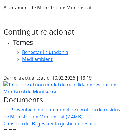
Ajuntament de Monistrol de Montserrat
Contingut relacionat
Temes
Benestar i ciutadania
Medi ambient
Facebook
X
Darrera actualització: 10.02.2026 | 13:19
Tot sobre el nou model de recollida de residus de Monist
Documents
Presentació del nou model de recollida de residus
de Monistrol de Montserrat
(2.4MB)
Consorci del Bages per la gestió de residus