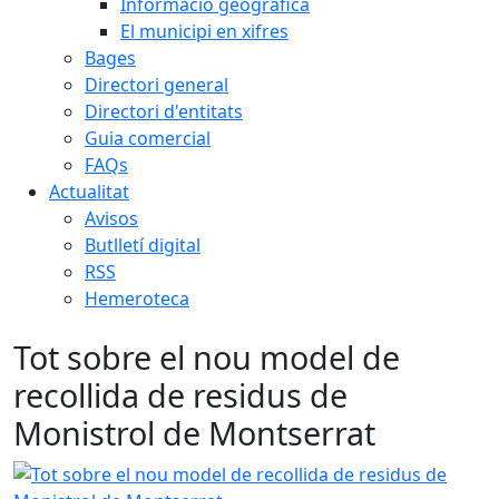
Informació geogràfica
El municipi en xifres
Bages
Directori general
Directori d'entitats
Guia comercial
FAQs
Actualitat
Avisos
Butlletí digital
RSS
Hemeroteca
Tot sobre el nou model de
recollida de residus de
Monistrol de Montserrat
Tot sobre el nou model de recollida de residus de Monist