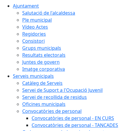
Ajuntament
Salutació de l'alcaldessa
Ple municipal
Vídeo Actes
Regidories
Consistori
Grups municipals
Resultats electorals
Juntes de govern
Imatge corporativa
Serveis municipals
Catàleg de Serveis
Servei de Suport a l'Ocupació Juvenil
Servei de recollida de residus
Oficines municipals
Convocatòries de personal
Convocatòries de personal - EN CURS
Convocatòries de personal - TANCADES