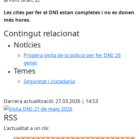
Les cites per fer el DNI estan completes i no es donen
més hores.
Contingut relacionat
Notícies
Propera visita de la policia per fer DNI: 26
gener
Temes
Seguretat i ciutadania
Facebook
X
Darrera actualització: 27.03.2026 | 14:53
Visita DNI: 21 de maig 2026
RSS
L'actualitat a un clic