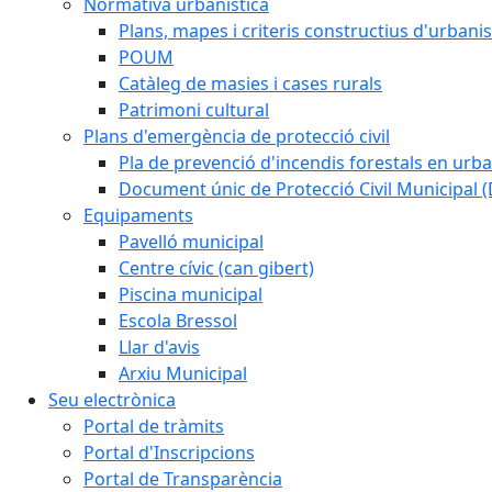
Normativa urbanistica
Plans, mapes i criteris constructius d'urban
POUM
Catàleg de masies i cases rurals
Patrimoni cultural
Plans d'emergència de protecció civil
Pla de prevenció d'incendis forestals en urba
Document únic de Protecció Civil Municipal
Equipaments
Pavelló municipal
Centre cívic (can gibert)
Piscina municipal
Escola Bressol
Llar d'avis
Arxiu Municipal
Seu electrònica
Portal de tràmits
Portal d'Inscripcions
Portal de Transparència