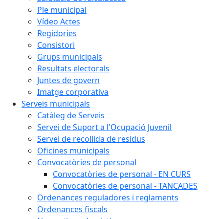
Ple municipal
Vídeo Actes
Regidories
Consistori
Grups municipals
Resultats electorals
Juntes de govern
Imatge corporativa
Serveis municipals
Catàleg de Serveis
Servei de Suport a l'Ocupació Juvenil
Servei de recollida de residus
Oficines municipals
Convocatòries de personal
Convocatòries de personal - EN CURS
Convocatòries de personal - TANCADES
Ordenances reguladores i reglaments
Ordenances fiscals