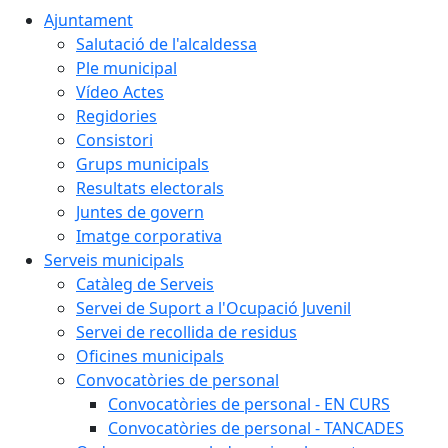
Ajuntament
Salutació de l'alcaldessa
Ple municipal
Vídeo Actes
Regidories
Consistori
Grups municipals
Resultats electorals
Juntes de govern
Imatge corporativa
Serveis municipals
Catàleg de Serveis
Servei de Suport a l'Ocupació Juvenil
Servei de recollida de residus
Oficines municipals
Convocatòries de personal
Convocatòries de personal - EN CURS
Convocatòries de personal - TANCADES