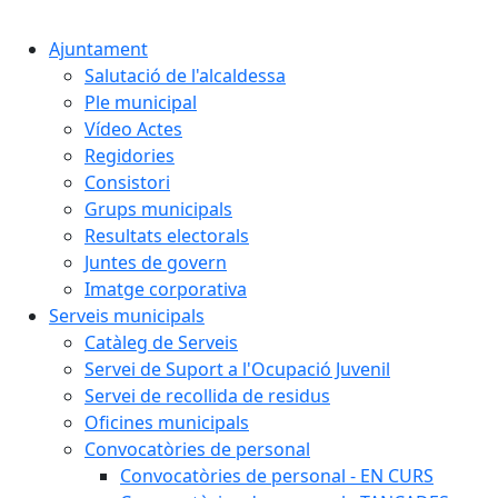
Cercar:
Ajuntament
Salutació de l'alcaldessa
Ple municipal
Vídeo Actes
Regidories
Consistori
Grups municipals
Resultats electorals
Juntes de govern
Imatge corporativa
Serveis municipals
Catàleg de Serveis
Servei de Suport a l'Ocupació Juvenil
Servei de recollida de residus
Oficines municipals
Convocatòries de personal
Convocatòries de personal - EN CURS