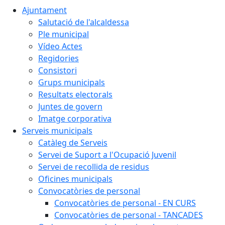
Ajuntament
Salutació de l'alcaldessa
Ple municipal
Vídeo Actes
Regidories
Consistori
Grups municipals
Resultats electorals
Juntes de govern
Imatge corporativa
Serveis municipals
Catàleg de Serveis
Servei de Suport a l'Ocupació Juvenil
Servei de recollida de residus
Oficines municipals
Convocatòries de personal
Convocatòries de personal - EN CURS
Convocatòries de personal - TANCADES