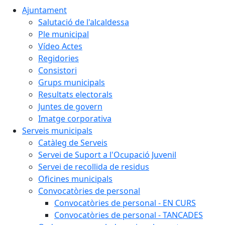
Ajuntament
Salutació de l'alcaldessa
Ple municipal
Vídeo Actes
Regidories
Consistori
Grups municipals
Resultats electorals
Juntes de govern
Imatge corporativa
Serveis municipals
Catàleg de Serveis
Servei de Suport a l'Ocupació Juvenil
Servei de recollida de residus
Oficines municipals
Convocatòries de personal
Convocatòries de personal - EN CURS
Convocatòries de personal - TANCADES