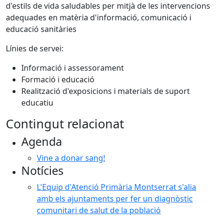
d'estils de vida saludables per mitjà de les intervencions
adequades en matèria d'informació, comunicació i
educació sanitàries
Línies de servei:
Informació i assessorament
Formació i educació
Realització d'exposicions i materials de suport
educatiu
Contingut relacionat
Agenda
Vine a donar sang!
Notícies
L'Equip d'Atenció Primària Montserrat s'alia
amb els ajuntaments per fer un diagnòstic
comunitari de salut de la població