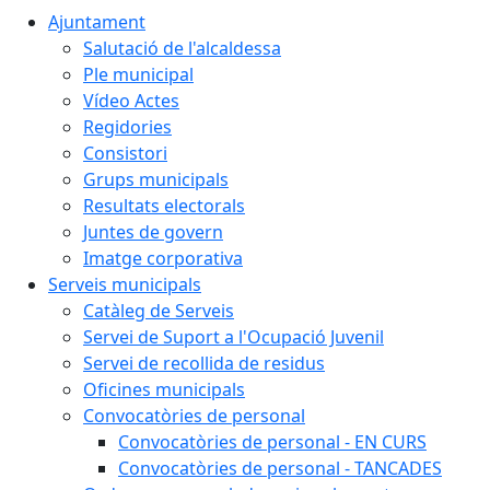
Ajuntament
Salutació de l'alcaldessa
Ple municipal
Vídeo Actes
Regidories
Consistori
Grups municipals
Resultats electorals
Juntes de govern
Imatge corporativa
Serveis municipals
Catàleg de Serveis
Servei de Suport a l'Ocupació Juvenil
Servei de recollida de residus
Oficines municipals
Convocatòries de personal
Convocatòries de personal - EN CURS
Convocatòries de personal - TANCADES