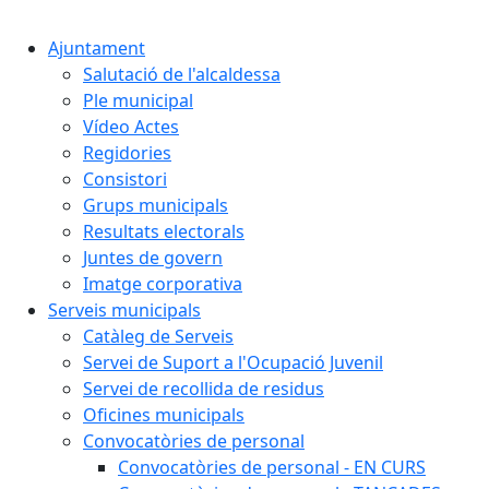
Cercar:
Ajuntament
Salutació de l'alcaldessa
Ple municipal
Vídeo Actes
Regidories
Consistori
Grups municipals
Resultats electorals
Juntes de govern
Imatge corporativa
Serveis municipals
Catàleg de Serveis
Servei de Suport a l'Ocupació Juvenil
Servei de recollida de residus
Oficines municipals
Convocatòries de personal
Convocatòries de personal - EN CURS