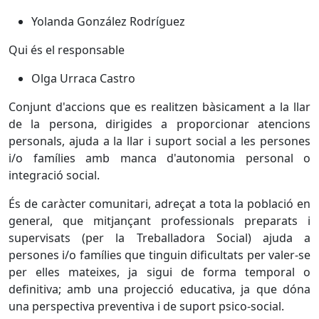
Yolanda González Rodríguez
Qui és el responsable
Olga Urraca Castro
Conjunt d'accions que es realitzen bàsicament a la llar
de la persona, dirigides a proporcionar atencions
personals, ajuda a la llar i suport social a les persones
i/o famílies amb manca d'autonomia personal o
integració social.
És de caràcter comunitari, adreçat a tota la població en
general, que mitjançant professionals preparats i
supervisats (per la Treballadora Social) ajuda a
persones i/o famílies que tinguin dificultats per valer-se
per elles mateixes, ja sigui de forma temporal o
definitiva; amb una projecció educativa, ja que dóna
una perspectiva preventiva i de suport psico-social.