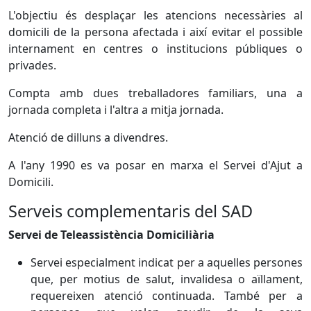
L'objectiu és desplaçar les atencions necessàries al
domicili de la persona afectada i així evitar el possible
internament en centres o institucions públiques o
privades.
Compta amb dues treballadores familiars, una a
jornada completa i l'altra a mitja jornada.
Atenció de dilluns a divendres.
A l'any 1990 es va posar en marxa el Servei d'Ajut a
Domicili.
Serveis complementaris del SAD
Servei de Teleassistència Domiciliària
Servei especialment indicat per a aquelles persones
que, per motius de salut, invalidesa o aïllament,
requereixen atenció continuada. També per a